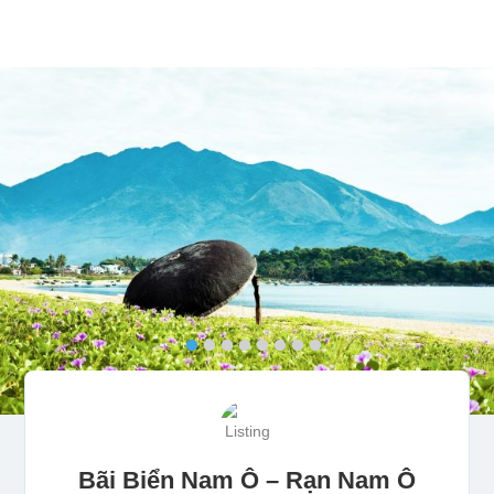
Bãi Biển Nam Ô – Rạn Nam Ô