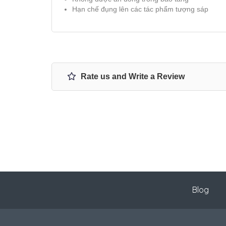
Hạn chế đụng lên các tác phẩm tượng sáp
Rate us and Write a Review
Blog