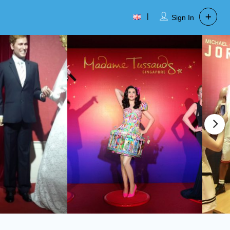
Sign In