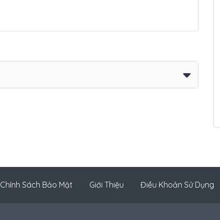
Chính Sách Bảo Mật
Giới Thiệu
Điều Khoản Sử Dụng