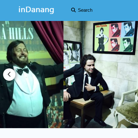
Search