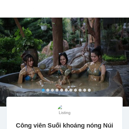
Công viên Suối khoáng nóng Núi