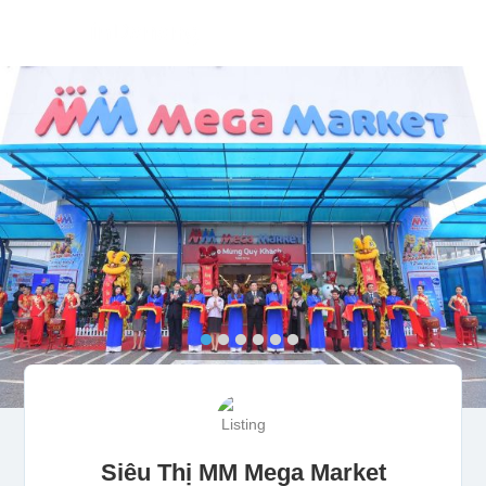
Siêu Thị MM Mega Market