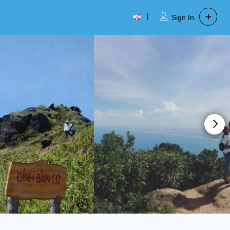
Sign In