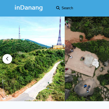
Search